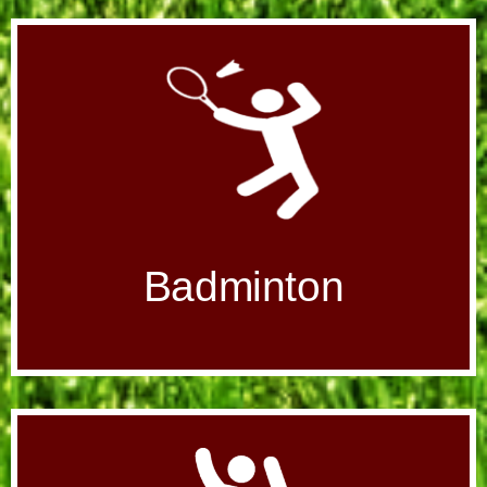
Badminton