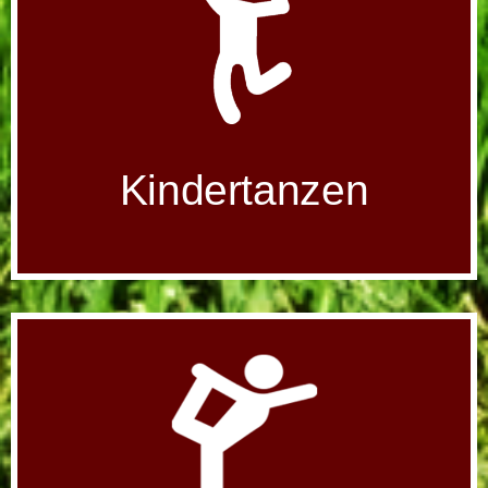
Kindertanzen