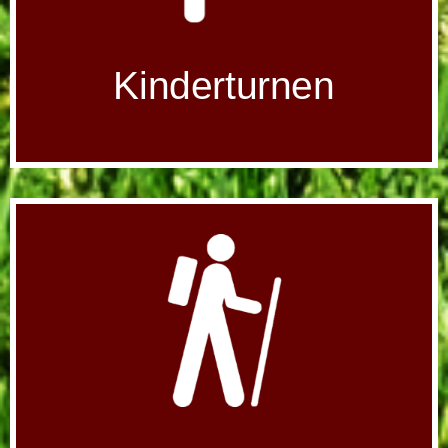
Kinderturnen