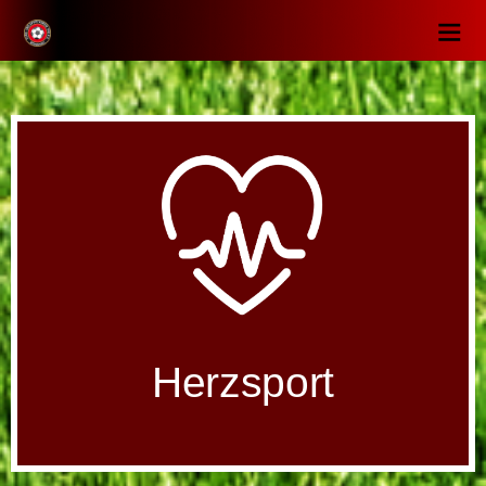
Herzsport