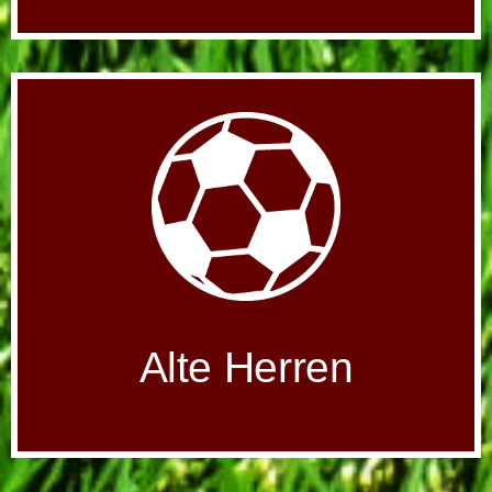
Alte Herren