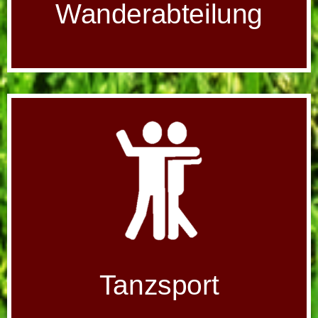
Wanderabteilung
Tanzsport