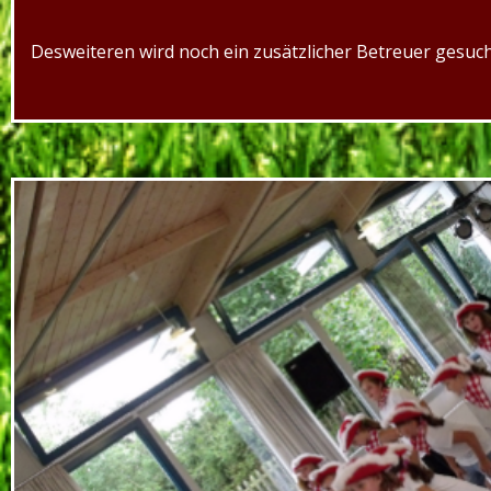
Desweiteren wird noch ein zusätzlicher Betreuer gesuch