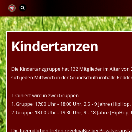
Kindertanzen
Die Kindertanzgruppe hat 132 Mitglieder im Alter von 2,
sich jeden Mittwoch in der Grundschulturnhalle Rödde
Trainiert wird in zwei Gruppen:
1. Gruppe: 17:00 Uhr - 18:00 Uhr, 2,5 - 9 Jahre (HipHop,
2. Gruppe: 18:00 Uhr - 19:30 Uhr, 9 - 18 Jahre (HipHop, 
Die Jugendlichen treten regelmäßig bei Privatveranst