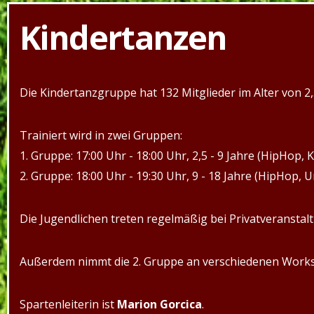
Kindertanzen
Die Kindertanzgruppe hat 132 Mitglieder im Alter von 2,
Trainiert wird in zwei Gruppen:
1. Gruppe: 17:00 Uhr - 18:00 Uhr, 2,5 - 9 Jahre (HipHop, K
2. Gruppe: 18:00 Uhr - 19:30 Uhr, 9 - 18 Jahre (HipHop, U
Die Jugendlichen treten regelmäßig bei Privatveranstal
Außerdem nimmt die 2. Gruppe an verschiedenen Worksh
Spartenleiterin ist
Marion Gorcica
.