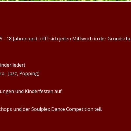
5 - 18 Jahren und trifft sich jeden Mittwoch in der Grundsch
inderlieder)
rb.- Jazz, Popping)
tungen und Kinderfesten auf.
ops und der Soulplex Dance Competition teil.