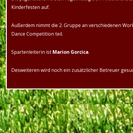
Kinderfesten auf.
Außerdem nimmt die 2. Gruppe an verschiedenen Wor
Dance Competition teil.
Spartenleiterin ist
Marion Gorcica
.
Desweiteren wird noch ein zusätzlicher Betreuer gesuc